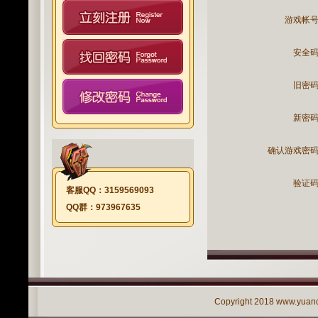
游戏帐号 
安全码 
旧密码 
新密码 
确认游戏密码 
验证码 
客服QQ：3159569093
QQ群：973967635
Copyright 2018
www.yuan