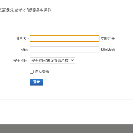
您需要先登录才能继续本操作
用户名
立即注册
密码:
找回密码
安全提问:
自动登录
登录