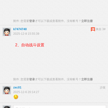
附件:
您需要
登录
才可以下载或查看附件。没有帐号？
立即注册
k7474740
来自 3#
2025-12-8 15:55:39
2、自动战斗设置
附件:
您需要
登录
才可以下载或查看附件。没有帐号？
立即注册
zxc01
沙发
2025-12-6 20:14:27