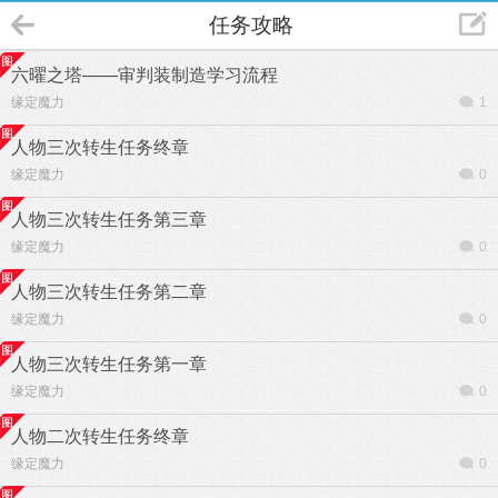
任务攻略
六曜之塔——审判装制造学习流程
缘定魔力
1
人物三次转生任务终章
缘定魔力
0
人物三次转生任务第三章
缘定魔力
0
人物三次转生任务第二章
缘定魔力
0
人物三次转生任务第一章
缘定魔力
0
人物二次转生任务终章
缘定魔力
0