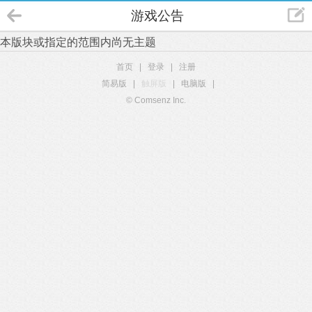
游戏公告
本版块或指定的范围内尚无主题
首页
|
登录
|
注册
简易版
|
触屏版
|
电脑版
|
© Comsenz Inc.